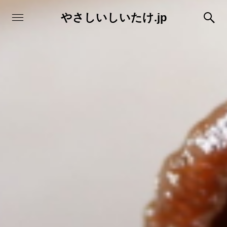
やさしいしいたけ.jp