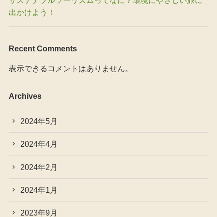
サステナブルツーリズムってなに？環境にやさしい旅に
出かけよう！
Recent Comments
表示できるコメントはありません。
Archives
2024年5月
2024年4月
2024年2月
2024年1月
2023年9月