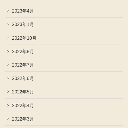
2023年4月
2023年1月
2022年10月
2022年8月
2022年7月
2022年6月
2022年5月
2022年4月
2022年3月