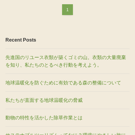
1
Recent Posts
先進国のリユース衣類が築くゴミの山。衣類の大量廃棄
を知り、私たちのとるべき行動を考えよう。
地球温暖化を防ぐために有効である森の整備について
私たちが直面する地球温暖化の脅威
動物の特性を活かした除草作業とは