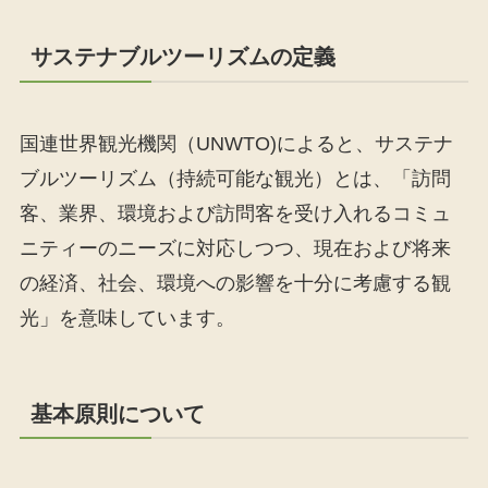
サステナブルツーリズムの定義
国連世界観光機関（UNWTO)によると、サステナ
ブルツーリズム（持続可能な観光）とは、「訪問
客、業界、環境および訪問客を受け入れるコミュ
ニティーのニーズに対応しつつ、現在および将来
の経済、社会、環境への影響を十分に考慮する観
光」を意味しています。
基本原則について