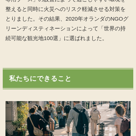
整えると同時に火災へのリスク軽減させる対策を
とりました。その結果、2020年オランダのNGOグ
リーンディスティネーションによって「世界の持
続可能な観光地100選」に選ばれました。
私たちにできること