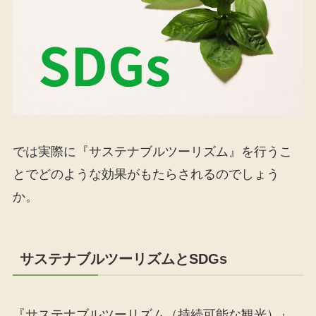
では実際に『サステナブルツーリズム』を行うこ
とでどのような効果がもたらされるのでしょう
か。
サステナブルツーリズムとSDGs
『サステナブルツーリズム（持続可能な観光）』