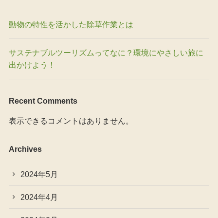
動物の特性を活かした除草作業とは
サステナブルツーリズムってなに？環境にやさしい旅に
出かけよう！
Recent Comments
表示できるコメントはありません。
Archives
2024年5月
2024年4月