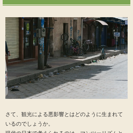
さて、観光による悪影響とはどのように生まれて
いるのでしょうか。