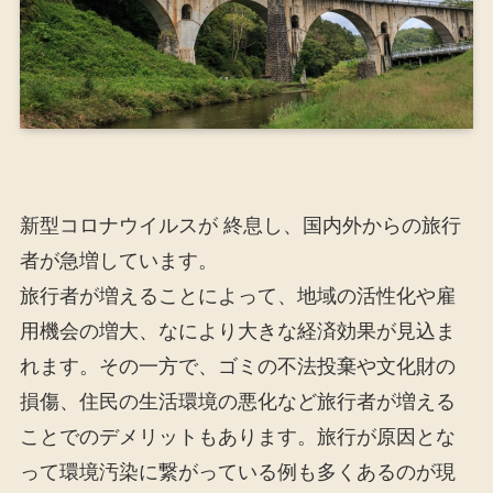
新型コロナウイルスが 終息し、国内外からの旅行
者が急増しています。
旅行者が増えることによって、地域の活性化や雇
用機会の増大、なにより大きな経済効果が見込ま
れます。その一方で、ゴミの不法投棄や文化財の
損傷、住民の生活環境の悪化など旅行者が増える
ことでのデメリットもあります。旅行が原因とな
って環境汚染に繋がっている例も多くあるのが現