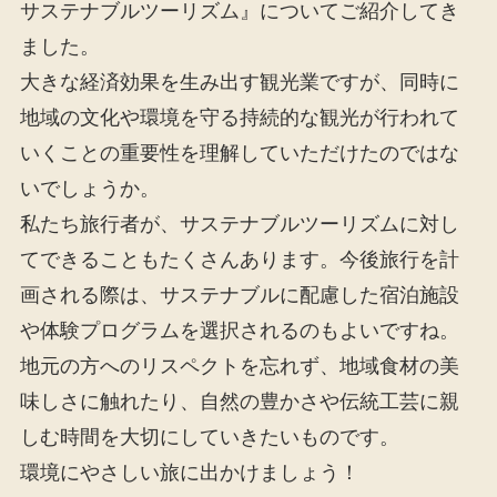
サステナブルツーリズム』についてご紹介してき
ました。
大きな経済効果を生み出す観光業ですが、同時に
地域の文化や環境を守る持続的な観光が行われて
いくことの重要性を理解していただけたのではな
いでしょうか。
私たち旅行者が、サステナブルツーリズムに対し
てできることもたくさんあります。今後旅行を計
画される際は、サステナブルに配慮した宿泊施設
や体験プログラムを選択されるのもよいですね。
地元の方へのリスペクトを忘れず、地域食材の美
味しさに触れたり、自然の豊かさや伝統工芸に親
しむ時間を大切にしていきたいものです。
環境にやさしい旅に出かけましょう！