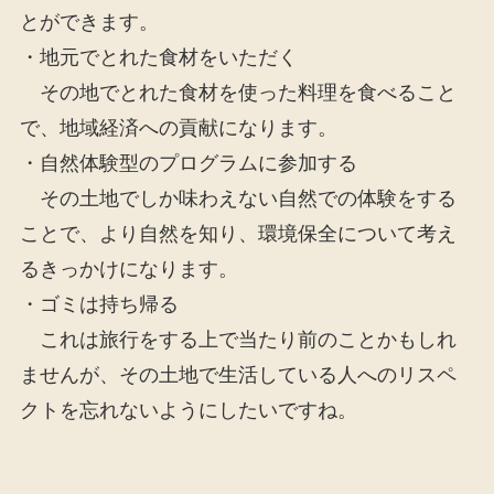
とができます。
・地元でとれた食材をいただく
その地でとれた食材を使った料理を食べること
で、地域経済への貢献になります。
・自然体験型のプログラムに参加する
その土地でしか味わえない自然での体験をする
ことで、より自然を知り、環境保全について考え
るきっかけになります。
・ゴミは持ち帰る
これは旅行をする上で当たり前のことかもしれ
ませんが、その土地で生活している人へのリスペ
クトを忘れないようにしたいですね。