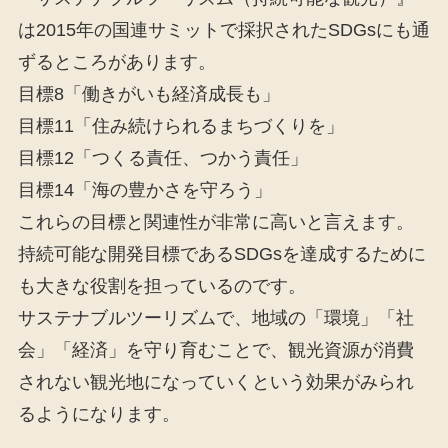
は2015年の国連サミットで採択されたSDGsにも通
ずるところがあります。
目標8「働きがいも経済成長も」
目標11「住み続けられるまちづくりを」
目標12「つくる責任、つかう責任」
目標14「海の豊かさを守ろう」
これらの目標と関連性が非常に高いと言えます。
持続可能な開発目標であるSDGsを達成するために
も大きな役割を担っているのです。
サステナブルツーリズムで、地域の「環境」「社
会」「経済」を守り育むことで、観光資源が消費
されない観光地になっていくという効果がみられ
るようになります。