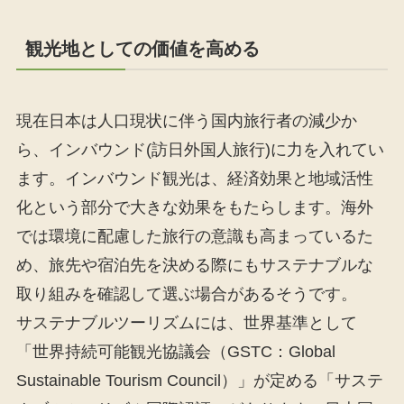
観光地としての価値を高める
現在日本は人口現状に伴う国内旅行者の減少か
ら、インバウンド(訪日外国人旅行)に力を入れてい
ます。インバウンド観光は、経済効果と地域活性
化という部分で大きな効果をもたらします。海外
では環境に配慮した旅行の意識も高まっているた
め、旅先や宿泊先を決める際にもサステナブルな
取り組みを確認して選ぶ場合があるそうです。
サステナブルツーリズムには、世界基準として
「世界持続可能観光協議会（GSTC：Global
Sustainable Tourism Council）」が定める「サステ