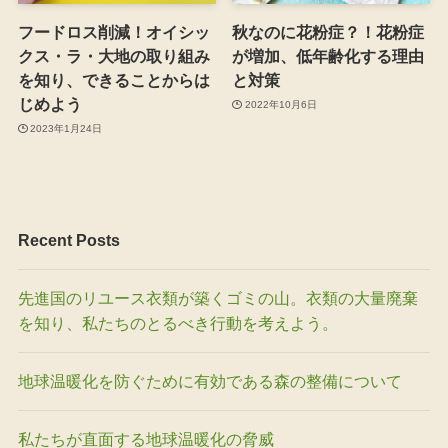
フードロス削減！オイシッ
秋なのに花粉症？！花粉症
クス・ラ・大地の取り組み
が増加、低年齢化する理由
を知り、できることからは
と対策
じめよう
2022年10月6日
2023年1月24日
Recent Posts
先進国のリユース衣類が築くゴミの山。衣類の大量廃棄
を知り、私たちのとるべき行動を考えよう。
地球温暖化を防ぐために有効である森の整備について
私たちが直面する地球温暖化の脅威