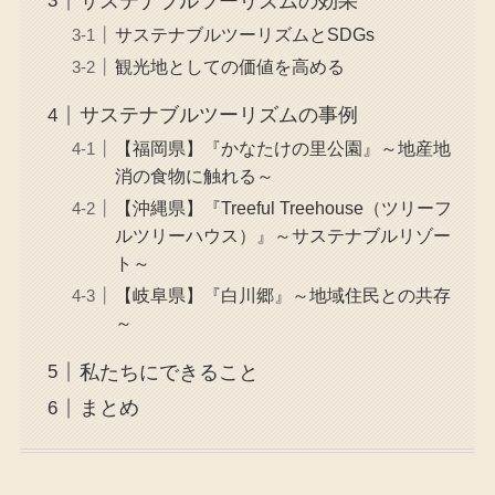
サステナブルツーリズムの効果
サステナブルツーリズムとSDGs
観光地としての価値を高める
サステナブルツーリズムの事例
【福岡県】『かなたけの里公園』～地産地
消の食物に触れる～
【沖縄県】『Treeful Treehouse（ツリーフ
ルツリーハウス）』～サステナブルリゾー
ト～
【岐阜県】『白川郷』～地域住民との共存
～
私たちにできること
まとめ