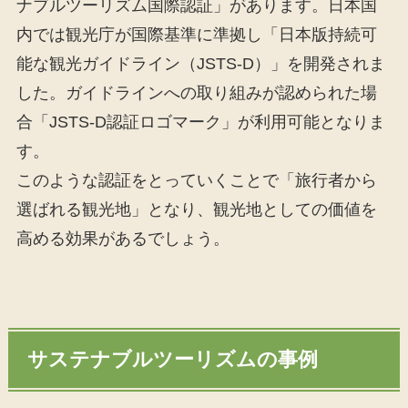
ナブルツーリズム国際認証」があります。日本国
内では観光庁が国際基準に準拠し「日本版持続可
能な観光ガイドライン（JSTS-D）」を開発されま
した。ガイドラインへの取り組みが認められた場
合「JSTS-D認証ロゴマーク」が利用可能となりま
す。
このような認証をとっていくことで「旅行者から
選ばれる観光地」となり、観光地としての価値を
高める効果があるでしょう。
サステナブルツーリズムの事例