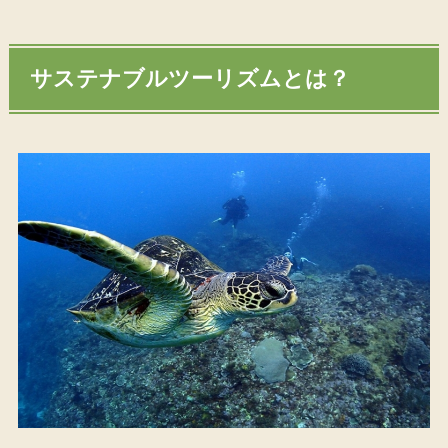
サステナブルツーリズムとは？