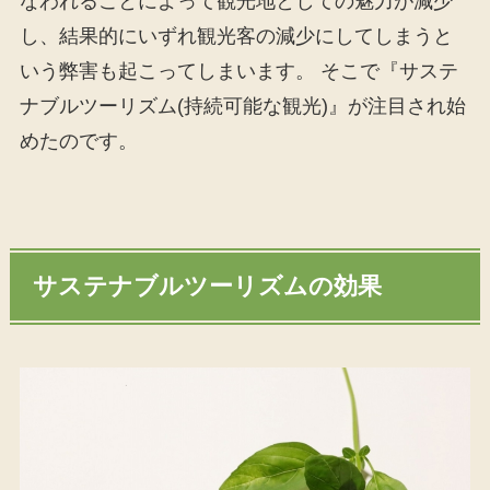
なわれることによって観光地としての魅力が減少
し、結果的にいずれ観光客の減少にしてしまうと
いう弊害も起こってしまいます。 そこで『サステ
ナブルツーリズム(持続可能な観光)』が注目され始
めたのです。
サステナブルツーリズムの効果