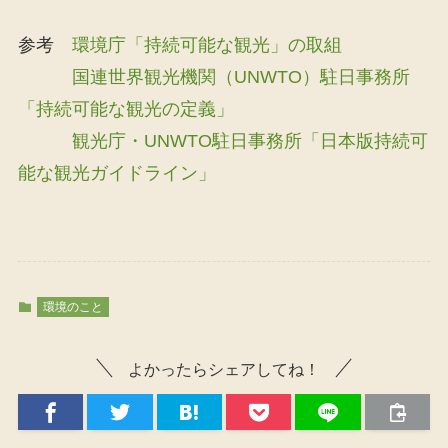
参考
環境庁「持続可能な観光」の取組
国連世界観光機関（UNWTO）駐日事務所
「持続可能な観光の定義」
観光庁・UNWTO駐日事務所「日本版持続可
能な観光ガイドライン」
環境のこと
よかったらシェアしてね！