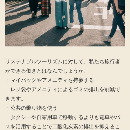
サステナブルツーリズムに対して、私たち旅行者
ができる働きとはなんでしょうか。
・マイバックやアメニティを持参する
レジ袋やアメニティによるゴミの排出を削減で
きます。
・公共の乗り物を使う
タクシーや自家用車で移動するよりも電車やバ
スを活用することで二酸化炭素の排出を抑えるこ