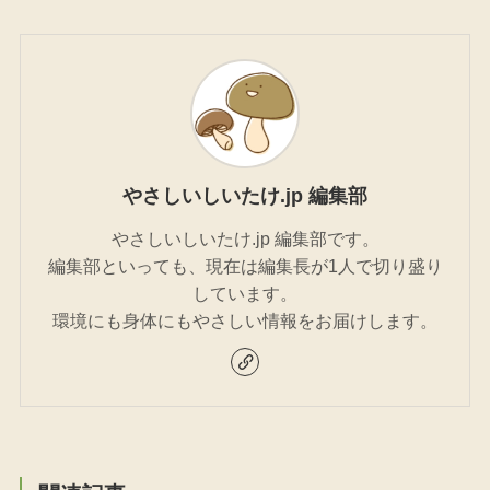
やさしいしいたけ.jp 編集部
やさしいしいたけ.jp 編集部です。
編集部といっても、現在は編集長が1人で切り盛り
しています。
環境にも身体にもやさしい情報をお届けします。