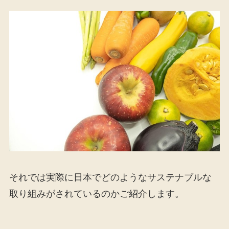
それでは実際に日本でどのようなサステナブルな
取り組みがされているのかご紹介します。