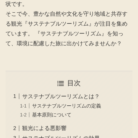
状です。
そこで今、豊かな自然や文化を守り地域と共存す
る観光『サステナブルツーリズム』が注目を集め
ています。 『サステナブルツーリズム』を知っ
て、環境に配慮した旅に出かけてみませんか？
目次
サステナブルツーリズムとは？
サステナブルツーリズムの定義
基本原則について
観光による悪影響