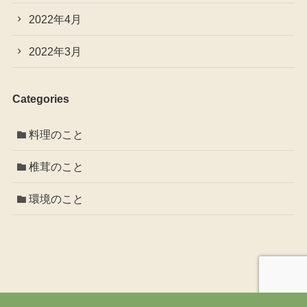
2022年4月
2022年3月
Categories
料理のこと
椎茸のこと
環境のこと