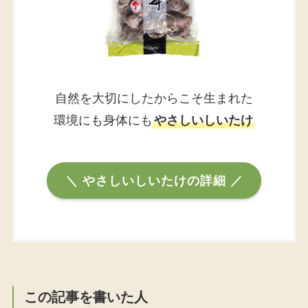
自然を大切にしたからこそ生まれた
環境にも身体にも
やさしいしいたけ
＼ やさしいしいたけの詳細 ／
この記事を書いた人