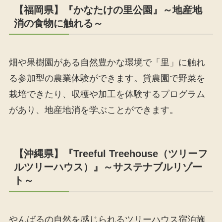
【福岡県】『かなたけの里公園』～地産地
消の食物に触れる～
畑や果樹園がある自然豊かな環境で「里」に触れ
る参加型の農業体験ができます。貸農園で野菜を
栽培できたり、収穫や加工を体験するプログラム
があり、地産地消を学ぶことができます。
【沖縄県】『Treeful Treehouse（ツリーフ
ルツリーハウス）』～サステナブルリゾー
ト～
やんばるの自然を感じられるツリーハウス宿泊施