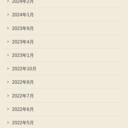
2024年2月
2024年1月
2023年9月
2023年4月
2023年1月
2022年10月
2022年8月
2022年7月
2022年6月
2022年5月