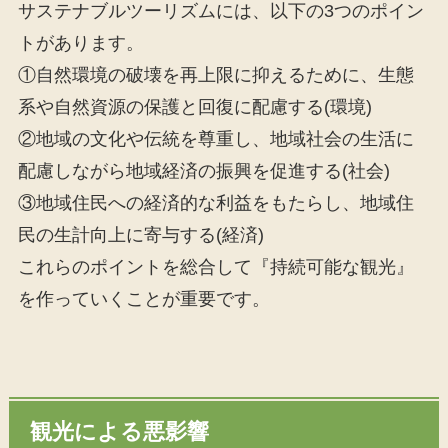
サステナブルツーリズムには、以下の3つのポイン
トがあります。
①自然環境の破壊を再上限に抑えるために、生態
系や自然資源の保護と回復に配慮する(環境)
②地域の文化や伝統を尊重し、地域社会の生活に
配慮しながら地域経済の振興を促進する(社会)
③地域住民への経済的な利益をもたらし、地域住
民の生計向上に寄与する(経済)
これらのポイントを総合して『持続可能な観光』
を作っていくことが重要です。
観光による悪影響