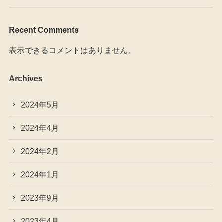
Recent Comments
表示できるコメントはありません。
Archives
2024年5月
2024年4月
2024年2月
2024年1月
2023年9月
2023年4月