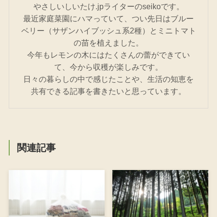
やさしいしいたけ.jpライターのseikoです。
最近家庭菜園にハマっていて、つい先日はブルー
ベリー（サザンハイブッシュ系2種）とミニトマト
の苗を植えました。
今年もレモンの木にはたくさんの蕾ができてい
て、今から収穫が楽しみです。
日々の暮らしの中で感じたことや、生活の知恵を
共有できる記事を書きたいと思っています。
関連記事