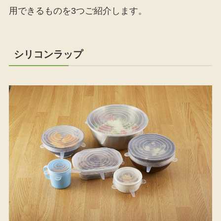
用できるものを3つご紹介します。
シリコンラップ