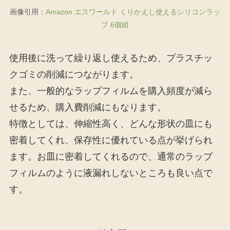
画像引用：
Amazon エスワールド くりかえし使えるシリコンラッ
プ 6個組
使用後に洗って繰り返し使えるため、プラスチッ
クゴミの削減につながります。
また、一般的なラップフィルムを購入頻度が減ら
せるため、購入費削減にもなります。
特徴としては、伸縮性高く、どんな形状の皿にも
密着してくれ、保存性に優れている点が挙げられ
ます。お皿に密着してくれるので、通常のラップ
フィルムのように液漏れしないところも良い点で
す。