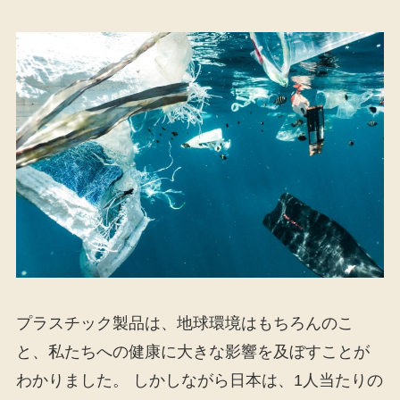
プラスチック製品は、地球環境はもちろんのこ
と、私たちへの健康に大きな影響を及ぼすことが
わかりました。 しかしながら日本は、1人当たりの