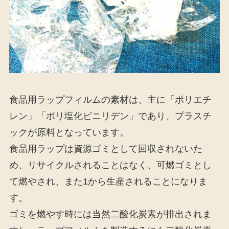
食品用ラップフィルムの素材は、主に「ポリエチ
レン」「ポリ塩化ビニリデン」であり、プラスチ
ックが原料となっています。
食品用ラップは資源ゴミとして回収されないた
め、リサイクルされることはなく、可燃ゴミとし
て燃やされ、また1から生産されることになりま
す。
ゴミを燃やす時には当然二酸化炭素が排出されま