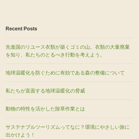
Recent Posts
先進国のリユース衣類が築くゴミの山。衣類の大量廃棄
を知り、私たちのとるべき行動を考えよう。
地球温暖化を防ぐために有効である森の整備について
私たちが直面する地球温暖化の脅威
動物の特性を活かした除草作業とは
サステナブルツーリズムってなに？環境にやさしい旅に
出かけよう！