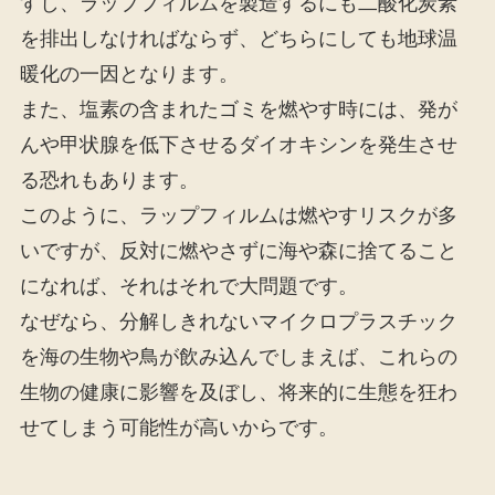
すし、ラップフィルムを製造するにも二酸化炭素
を排出しなければならず、どちらにしても地球温
暖化の一因となります。
また、塩素の含まれたゴミを燃やす時には、発が
んや甲状腺を低下させるダイオキシンを発生させ
る恐れもあります。
このように、ラップフィルムは燃やすリスクが多
いですが、反対に燃やさずに海や森に捨てること
になれば、それはそれで大問題です。
なぜなら、分解しきれないマイクロプラスチック
を海の生物や鳥が飲み込んでしまえば、これらの
生物の健康に影響を及ぼし、将来的に生態を狂わ
せてしまう可能性が高いからです。