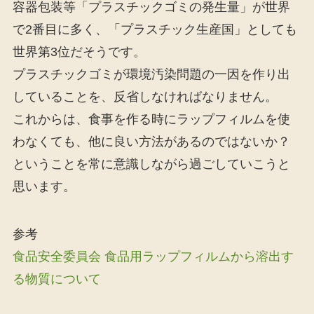
容器包装等「プラスチックゴミの発生量」が世界
で2番目に多く、「プラスチック生産国」としても
世界第3位だそうです。
プラスチックゴミが環境汚染問題の一因を作り出
していることを、反省しなければなりません。
これからは、食事を作る時にラップフィルムを使
わなくても、他に良い方法があるのではないか？
ということを常に意識しながら過ごしていこうと
思います。
参考
食品安全委員会 食品用ラップフィルムから溶出す
る物質について