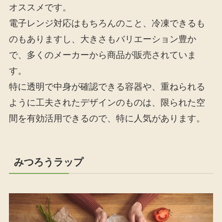
オススメです。
電子レンジ対応はもちろんのこと、冷凍できるも
のもありますし、大きさもバリエーション豊か
で、多くのメーカーから商品が販売されていま
す。
特に透明で中身が確認できる容器や、重ねられる
ように工夫されたデザインのものは、限られた空
間を有効活用できるので、特に人気があります。
みつろうラップ