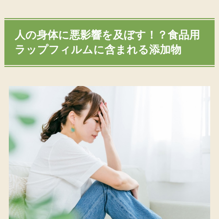
人の身体に悪影響を及ぼす！？食品用
ラップフィルムに含まれる添加物