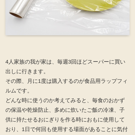
4人家族の我が家は、毎週3回ほどスーパーに買い
出しに行きます。
その際、月に1度は購入するのが食品用ラップフィ
ルムです。
どんな時に使うのか考えてみると、毎食のおかず
の保温や乾燥防止、多めに炊いたご飯の冷凍、子
供に持たせるおにぎりを作る時におもに使用して
おり、1日で何回も使用する場面があることに気付