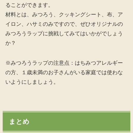
ることができます。
材料とは、みつろう、クッキングシート、布、ア
イロン、ハサミのみですので、ぜひオリジナルの
みつろうラップに挑戦してみてはいかがでしょう
か？
※みつろうラップの注意点：はちみつアレルギー
の方、１歳未満のお子さんがいる家庭では使わな
いようにしましょう。
まとめ