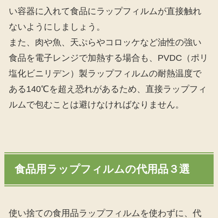
い容器に入れて食品にラップフィルムが直接触れ
ないようにしましょう。
また、肉や魚、天ぷらやコロッケなど油性の強い
食品を電子レンジで加熱する場合も、PVDC（ポリ
塩化ビニリデン）製ラップフィルムの耐熱温度で
ある140℃を超え恐れがあるため、直接ラップフィ
ルムで包むことは避けなければなりません。
食品用ラップフィルムの代用品３選
使い捨ての食用品ラップフィルムを使わずに、代