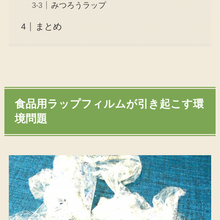
みつろうラップ
まとめ
食品用ラップフィルムが引き起こす環
境問題