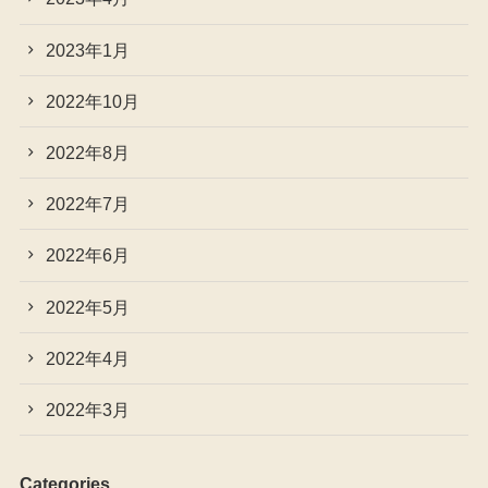
2023年1月
2022年10月
2022年8月
2022年7月
2022年6月
2022年5月
2022年4月
2022年3月
Categories