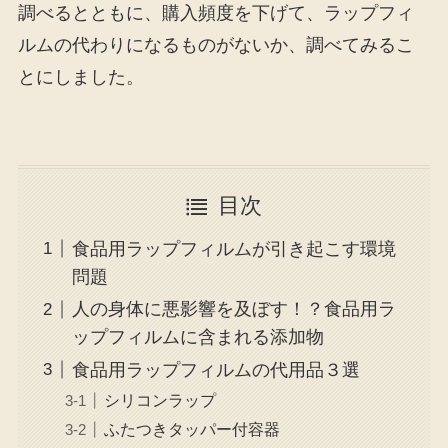
調べるとともに、購入頻度を下げて、ラップフィ
ルムの代わりになるものがないか、調べてみるこ
とにしました。
目次
食品用ラップフィルムが引き起こす環境
問題
人の身体に悪影響を及ぼす！？食品用ラ
ップフィルムに含まれる添加物
食品用ラップフィルムの代用品３選
シリコンラップ
ふたつきタッパー付容器