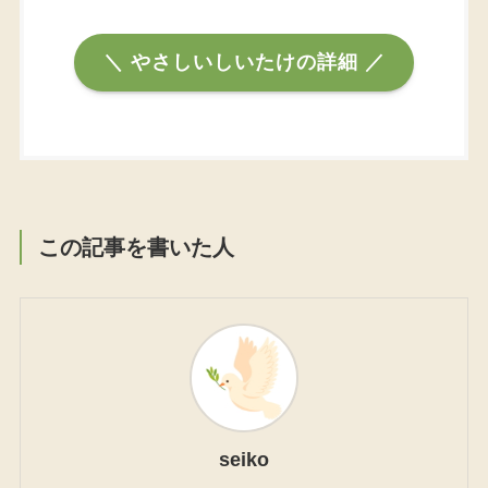
＼ やさしいしいたけの詳細 ／
この記事を書いた人
seiko