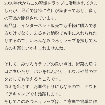
2010年代からこの蜜蝋をラップに活用されてきま
したが、最近では特に注目が集まっており、多く
の商品が開発されています。
商品は、インターネット販売でも手軽に購入でき
るだけでなく、ふるさと納税でも手に入れられた
りするので、いろんなみつろうラップを探してみ
るのも楽しいかもしれませんね。
そして、みつろうラップの良い点は、野菜の切り
口に巻いたり、パンを包んだり、ボウルや器のフ
タとしても使えるところです。
ゴミを出さず、お皿代わりにもなるので、アウト
ドアキャンプでも活躍します。
そしてこのみつろうラップは、ご家庭で簡単に作