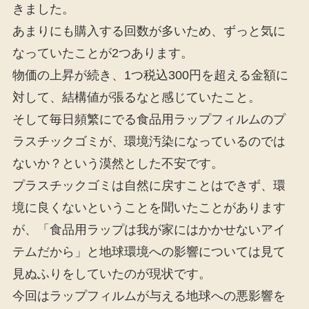
きました。
あまりにも購入する回数が多いため、ずっと気に
なっていたことが2つあります。
物価の上昇が続き、1つ税込300円を超える金額に
対して、結構値が張るなと感じていたこと。
そして毎日頻繁にでる食品用ラップフィルムのプ
ラスチックゴミが、環境汚染になっているのでは
ないか？という漠然とした不安です。
プラスチックゴミは自然に戻すことはできず、環
境に良くないということを聞いたことがあります
が、「食品用ラップは我が家にはかかせないアイ
テムだから」と地球環境への影響については見て
見ぬふりをしていたのが現状です。
今回はラップフィルムが与える地球への悪影響を