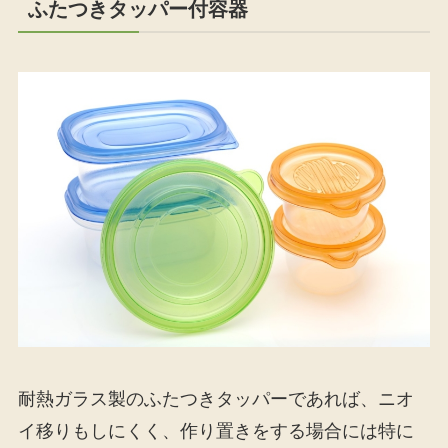
ふたつきタッパー付容器
耐熱ガラス製のふたつきタッパーであれば、ニオ
イ移りもしにくく、作り置きをする場合には特に