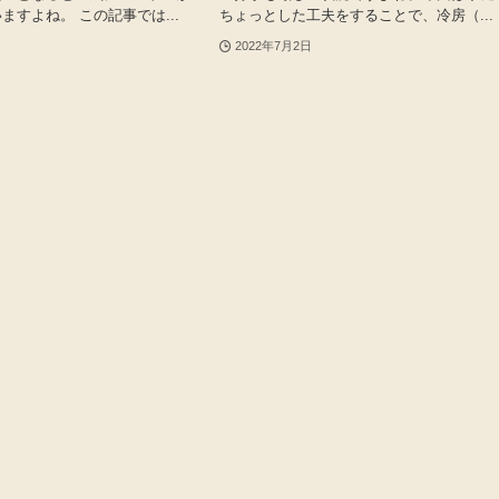
ますよね。 この記事では...
ちょっとした工夫をすることで、冷房（...
2022年7月2日