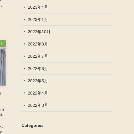
っ
2023年4月
ら
.
2023年1月
2022年10月
2022年8月
こと
2022年7月
2022年6月
2022年5月
2022年4月
け
2022年3月
いう
熱
。
Categories
へ
で