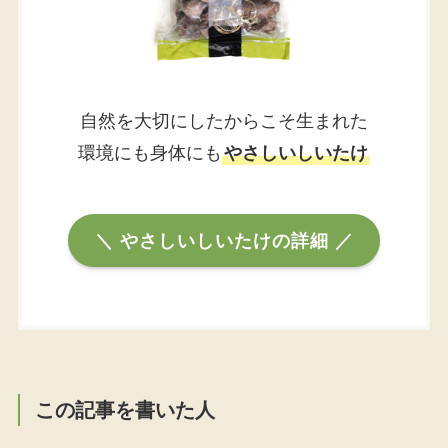
自然を大切にしたからこそ生まれた
環境にも身体にも
やさしいしいたけ
＼ やさしいしいたけの詳細 ／
この記事を書いた人