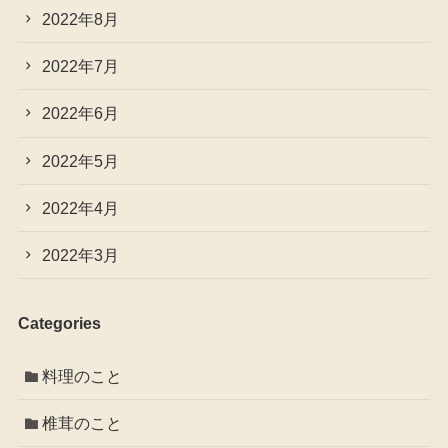
2022年8月
2022年7月
2022年6月
2022年5月
2022年4月
2022年3月
Categories
料理のこと
椎茸のこと