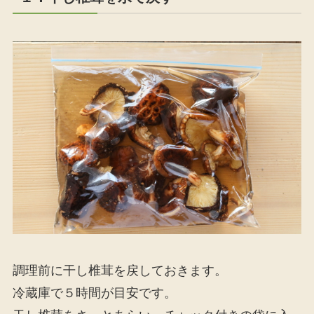
調理前に干し椎茸を戻しておきます。
冷蔵庫で５時間が目安です。