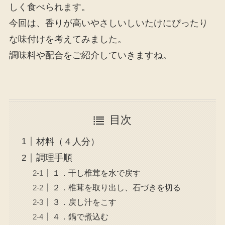
しく食べられます。
今回は、香りが高いやさしいしいたけにぴったり
な味付けを考えてみました。
調味料や配合をご紹介していきますね。
目次
材料（４人分）
調理手順
１．干し椎茸を水で戻す
２．椎茸を取り出し、石づきを切る
３．戻し汁をこす
４．鍋で煮込む