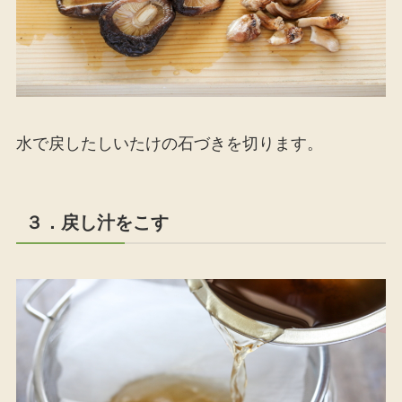
水で戻したしいたけの石づきを切ります。
３．戻し汁をこす