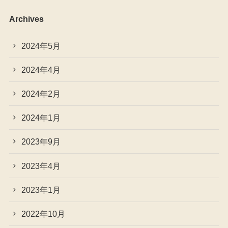
Archives
2024年5月
2024年4月
2024年2月
2024年1月
2023年9月
2023年4月
2023年1月
2022年10月