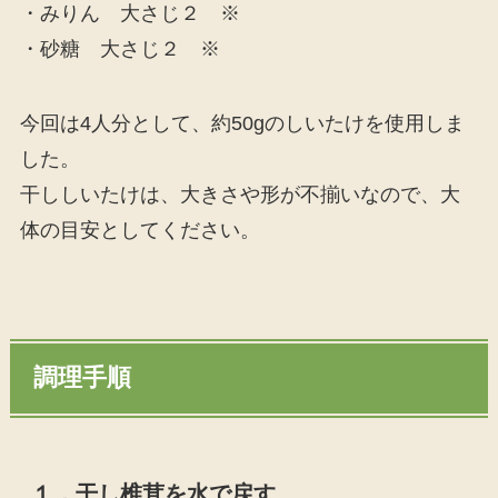
・みりん 大さじ２ ※
・砂糖 大さじ２ ※
今回は4人分として、約50gのしいたけを使用しま
した。
干ししいたけは、大きさや形が不揃いなので、大
体の目安としてください。
調理手順
１．干し椎茸を水で戻す