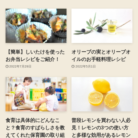
【簡単】しいたけを使った
オリーブの実とオリーブオ
お弁当レシピをご紹介！
イルのお手軽料理レシピ
2022年7月29日
2022年5月1日
食育は具体的にどんなこ
普段レモンを買わない人必
と？食育のすばらしさを教
見！レモンの3つの使い方
えてくれた保育園の取り組
と多様な効用があるレモン