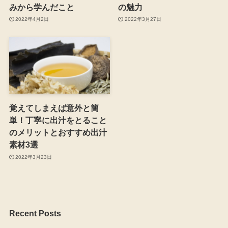
みから学んだこと
の魅力
2022年4月2日
2022年3月27日
覚えてしまえば意外と簡
単！丁寧に出汁をとること
のメリットとおすすめ出汁
素材3選
2022年3月23日
Recent Posts