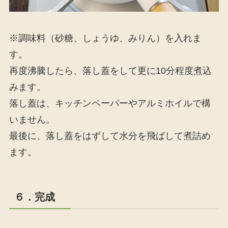
※調味料（砂糖、しょうゆ、みりん）を入れま
す。
再度沸騰したら、落し蓋をして更に10分程度煮込
みます。
落し蓋は、キッチンペーパーやアルミホイルで構
いません。
最後に、落し蓋をはずして水分を飛ばして煮詰め
ます。
６．完成