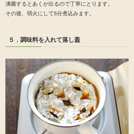
沸騰するとあくが出るので丁寧にとります。
その後、弱火にして5分煮込みます。
５．調味料を入れて落し蓋