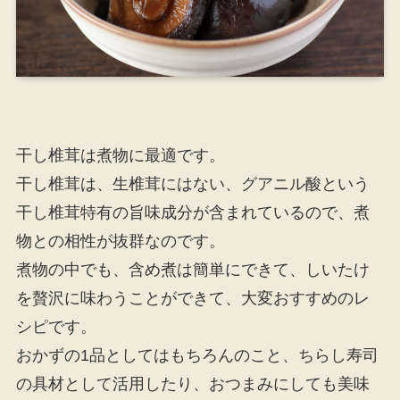
干し椎茸は煮物に最適です。
干し椎茸は、生椎茸にはない、グアニル酸という
干し椎茸特有の旨味成分が含まれているので、煮
物との相性が抜群なのです。
煮物の中でも、含め煮は簡単にできて、しいたけ
を贅沢に味わうことができて、大変おすすめのレ
シピです。
おかずの1品としてはもちろんのこと、ちらし寿司
の具材として活用したり、おつまみにしても美味