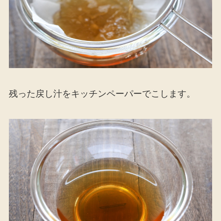
残った戻し汁をキッチンペーパーでこします。