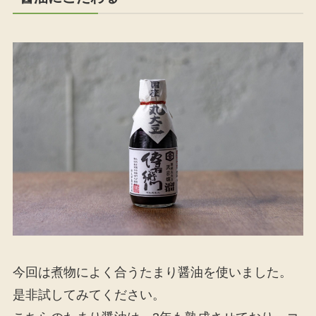
今回は煮物によく合うたまり醤油を使いました。
是非試してみてください。