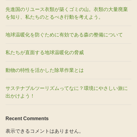
先進国のリユース衣類が築くゴミの山。衣類の大量廃棄
を知り、私たちのとるべき行動を考えよう。
地球温暖化を防ぐために有効である森の整備について
私たちが直面する地球温暖化の脅威
動物の特性を活かした除草作業とは
サステナブルツーリズムってなに？環境にやさしい旅に
出かけよう！
Recent Comments
表示できるコメントはありません。