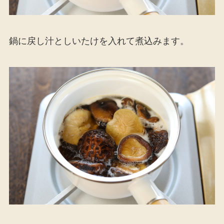
鍋に戻し汁としいたけを入れて煮込みます。