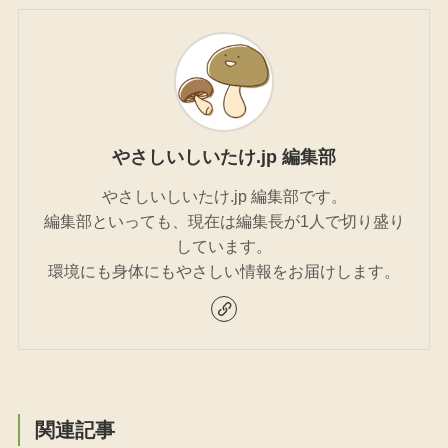
やさしいしいたけ.jp 編集部
やさしいしいたけ.jp 編集部です。
編集部といっても、現在は編集長が1人で切り盛り
しています。
環境にも身体にもやさしい情報をお届けします。
関連記事