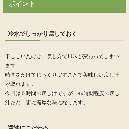
ポイント
冷水でしっかり戻しておく
干ししいたけは、戻し方で風味が変わってしまい
ます。
時間をかけてじっくり戻すことで美味しい戻し汁
が取れます。
今回は５時間の戻し汁ですが、48時間程度の戻し
汁だと、更に濃厚な味になります。
醤油にこだわる