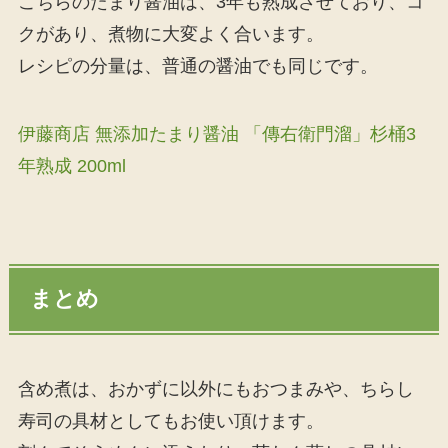
こちらのたまり醤油は、3年も熟成させており、コ
クがあり、煮物に大変よく合います。
レシピの分量は、普通の醤油でも同じです。
伊藤商店 無添加たまり醤油 「傳右衛門溜」杉桶3
年熟成 200ml
まとめ
含め煮は、おかずに以外にもおつまみや、ちらし
寿司の具材としてもお使い頂けます。