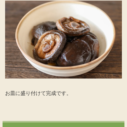
お皿に盛り付けて完成です。